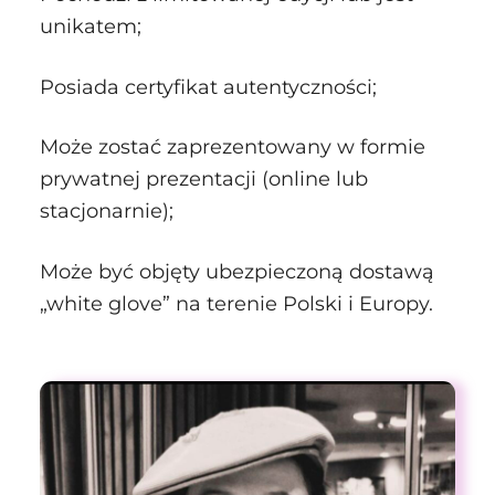
unikatem;
Posiada certyfikat autentyczności;
Może zostać zaprezentowany w formie
prywatnej prezentacji (online lub
stacjonarnie);
Może być objęty ubezpieczoną dostawą
„white glove” na terenie Polski i Europy.