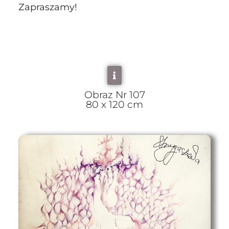
Zapraszamy!
Obraz Nr 107
80 x 120 cm