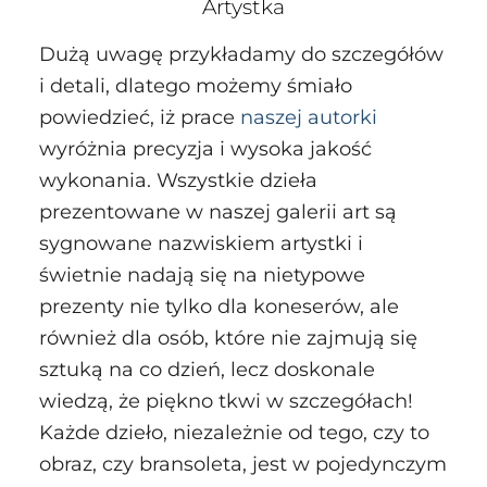
Artystka
Dużą uwagę przykładamy do szczegółów
i detali, dlatego możemy śmiało
powiedzieć, iż prace
naszej autorki
wyróżnia precyzja i wysoka jakość
wykonania. Wszystkie dzieła
prezentowane w naszej galerii art są
sygnowane nazwiskiem artystki i
świetnie nadają się na nietypowe
prezenty nie tylko dla koneserów, ale
również dla osób, które nie zajmują się
sztuką na co dzień, lecz doskonale
wiedzą, że piękno tkwi w szczegółach!
Każde dzieło, niezależnie od tego, czy to
obraz, czy bransoleta, jest w pojedynczym