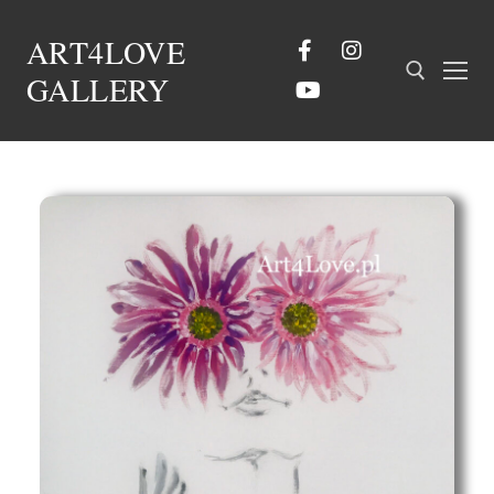
ART4LOVE
GALLERY