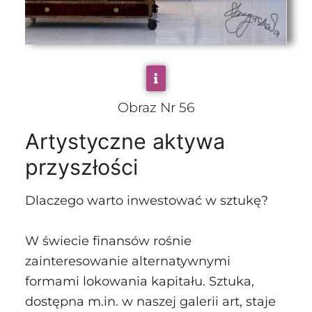
Obraz Nr 56
Artystyczne aktywa
przyszłości
Dlaczego warto inwestować w sztukę?
W świecie finansów rośnie
zainteresowanie alternatywnymi
formami lokowania kapitału. Sztuka,
dostępna m.in. w naszej galerii art, staje