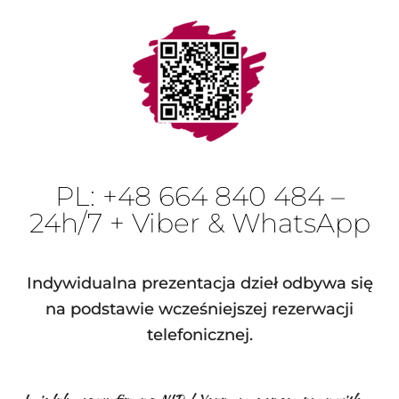
PL: +48 664 840 484 –
24h/7 + Viber & WhatsApp
Indywidualna prezentacja dzieł odbywa się
na podstawie wcześniejszej rezerwacji
telefonicznej.