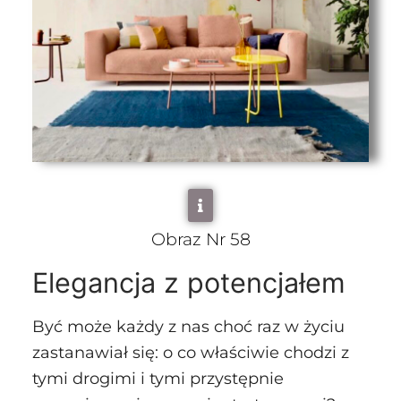
Obraz Nr 58
Elegancja z potencjałem
Być może każdy z nas choć raz w życiu
zastanawiał się: o co właściwie chodzi z
tymi drogimi i tymi przystępnie