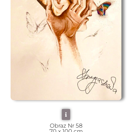
Obraz Nr 58
70 x 100 cm