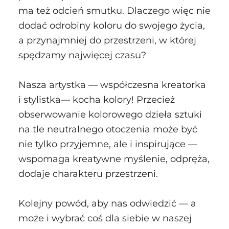
ma też odcień smutku. Dlaczego więc nie
dodać odrobiny koloru do swojego życia,
a przynajmniej do przestrzeni, w której
spędzamy najwięcej czasu?
Nasza artystka — współczesna kreatorka
i stylistka— kocha kolory! Przecież
obserwowanie kolorowego dzieła sztuki
na tle neutralnego otoczenia może być
nie tylko przyjemne, ale i inspirujące —
wspomaga kreatywne myślenie, odpręża,
dodaje charakteru przestrzeni.
Kolejny powód, aby nas odwiedzić — a
może i wybrać coś dla siebie w naszej