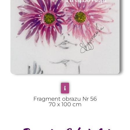
Fragment obrazu Nr 56
70 x 100 cm