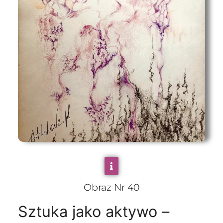
Obraz Nr 40
Sztuka jako aktywo –