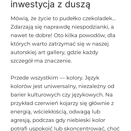
inwestycja z duszą
Mówią, że życie to pudełko czekoladek…
Zdarzają się naprawdę niespodzianki, a
nawet te dobre! Oto kilka powodów, dla
których warto zatrzymać się w naszej
autorskiej art gallery, gdzie każdy
szczegół ma znaczenie.
Przede wszystkim — kolory. Język
kolorów jest uniwersalny, niezależny od
barier kulturowych czy językowych. Na
przykład czerwień kojarzy się głównie z
energią, wściekłością, odwagą lub
agresją, podczas gdy niebieski kolor
potrafi uspokoić lub skoncentrować, choć