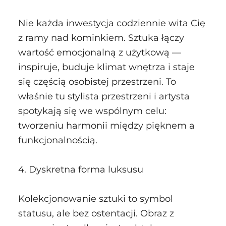
Nie każda inwestycja codziennie wita Cię
z ramy nad kominkiem. Sztuka łączy
wartość emocjonalną z użytkową —
inspiruje, buduje klimat wnętrza i staje
się częścią osobistej przestrzeni. To
właśnie tu stylista przestrzeni i artysta
spotykają się we wspólnym celu:
tworzeniu harmonii między pięknem a
funkcjonalnością.
4. Dyskretna forma luksusu
Kolekcjonowanie sztuki to symbol
statusu, ale bez ostentacji. Obraz z