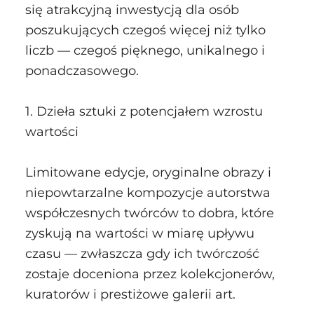
się atrakcyjną inwestycją dla osób
poszukujących czegoś więcej niż tylko
liczb — czegoś pięknego, unikalnego i
ponadczasowego.
1. Dzieła sztuki z potencjałem wzrostu
wartości
Limitowane edycje, oryginalne obrazy i
niepowtarzalne kompozycje autorstwa
współczesnych twórców to dobra, które
zyskują na wartości w miarę upływu
czasu — zwłaszcza gdy ich twórczość
zostaje doceniona przez kolekcjonerów,
kuratorów i prestiżowe galerii art.