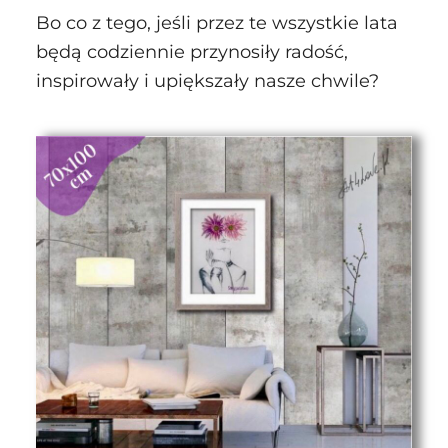
Bo co z tego, jeśli przez te wszystkie lata
będą codziennie przynosiły radość,
inspirowały i upiększały nasze chwile?