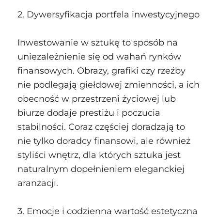
2. Dywersyfikacja portfela inwestycyjnego
Inwestowanie w sztukę to sposób na
uniezależnienie się od wahań rynków
finansowych. Obrazy, grafiki czy rzeźby
nie podlegają giełdowej zmienności, a ich
obecność w przestrzeni życiowej lub
biurze dodaje prestiżu i poczucia
stabilności. Coraz częściej doradzają to
nie tylko doradcy finansowi, ale również
styliści wnętrz, dla których sztuka jest
naturalnym dopełnieniem eleganckiej
aranżacji.
3. Emocje i codzienna wartość estetyczna