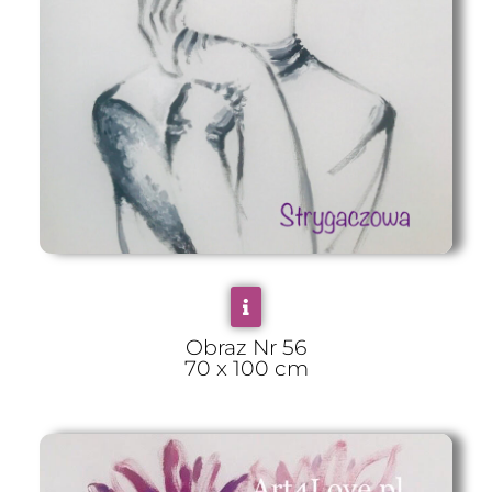
Obraz Nr 56
70 x 100 cm