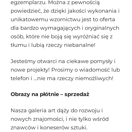
egzemplarzu. Można z pewnością
powiedzieć, że dzięki jakości wykonania i
unikatowemu wzornictwu jest to oferta
dla bardzo wymagających i oryginalnych
osób, które nie boją się wyróżniać się z
tłumu i lubią rzeczy niebanalne!
Jesteśmy otwarci na ciekawe pomysły i
nowe projekty! Prosimy o wiadomość lub
telefon i …nie ma rzeczy niemożliwych!
Obrazy na płótnie – sprzedaż
Nasza galeria art dąży do rozwoju i
nowych znajomości, i nie tylko wśród
znawców i koneserów sztuki.