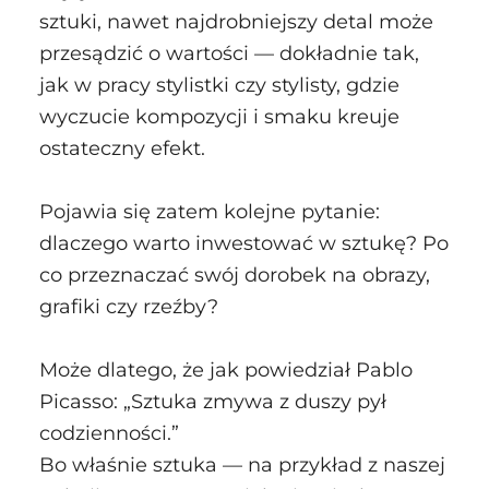
sztuki, nawet najdrobniejszy detal może
przesądzić o wartości — dokładnie tak,
jak w pracy stylistki czy stylisty, gdzie
wyczucie kompozycji i smaku kreuje
ostateczny efekt.
Pojawia się zatem kolejne pytanie:
dlaczego warto inwestować w sztukę? Po
co przeznaczać swój dorobek na obrazy,
grafiki czy rzeźby?
Może dlatego, że jak powiedział Pablo
Picasso: „Sztuka zmywa z duszy pył
codzienności.”
Bo właśnie sztuka — na przykład z naszej