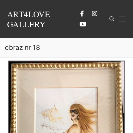
ART4LOVE
GALLERY
obraz nr 18