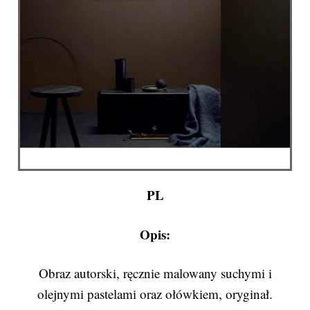
PL
Opis:
Obraz autorski, ręcznie malowany suchymi i
olejnymi pastelami oraz ołówkiem, oryginał.