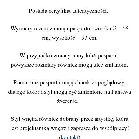
Posiada certyfikat autentyczności.
Wymiary razem z ramą i pasportu: szerokość – 46
cm, wysokość – 53 cm.
W przypadku zmiany ramy lub/i paspartu,
powyższe rozmiary również mogą ulec zmianom.
Rama oraz pasportu mają charakter poglądowy,
dlatego kolor i styl mogą być zmienione na Państwa
życzenie.
Styl wnętrz również dobrany przez artystkę, która
jest projektantką wnętrz i zaprasza do współpracy!
(
kontakt
)