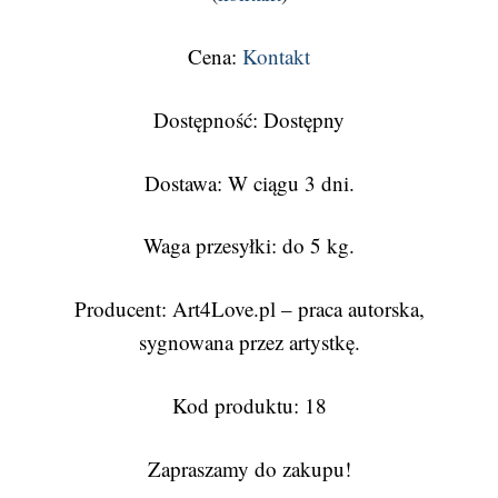
Cena:
Kontakt
Dostępność: Dostępny
Dostawa: W ciągu 3 dni.
Waga przesyłki: do 5 kg.
Producent: Art4Love.pl – praca autorska,
sygnowana przez artystkę.
Kod produktu: 18
Zapraszamy do zakupu!