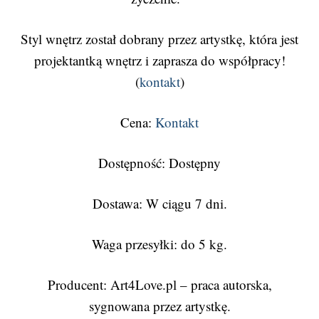
Styl wnętrz został dobrany przez artystkę, która jest
projektantką wnętrz i zaprasza do współpracy!
(
kontakt
)
Cena:
Kontakt
Dostępność: Dostępny
Dostawa: W ciągu 7 dni.
Waga przesyłki: do 5 kg.
Producent: Art4Love.pl – praca autorska,
sygnowana przez artystkę.