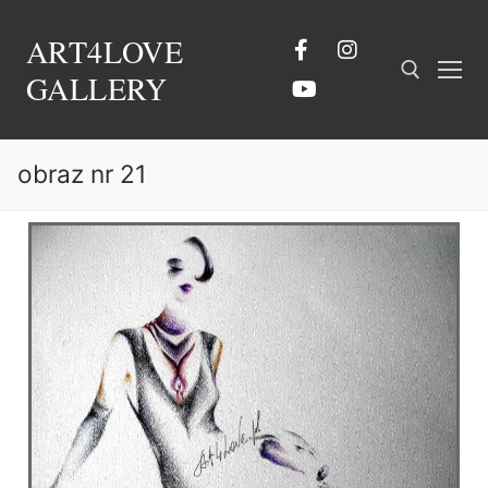
ART4LOVE
GALLERY
obraz nr 21