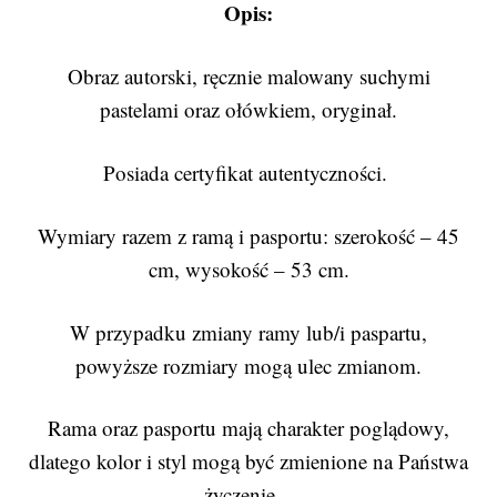
Opis:
Obraz autorski, ręcznie malowany suchymi
pastelami oraz ołówkiem, oryginał.
Posiada certyfikat autentyczności.
Wymiary razem z ramą i pasportu: szerokość – 45
cm, wysokość – 53 cm.
W przypadku zmiany ramy lub/i paspartu,
powyższe rozmiary mogą ulec zmianom.
Rama oraz pasportu mają charakter poglądowy,
dlatego kolor i styl mogą być zmienione na Państwa
życzenie.