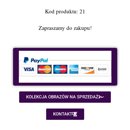
Kod produktu: 21
Zapraszamy do zakupu!
KOLEKCJA OBRAZÓW NA SPRZEDAŻ
KONTAKT