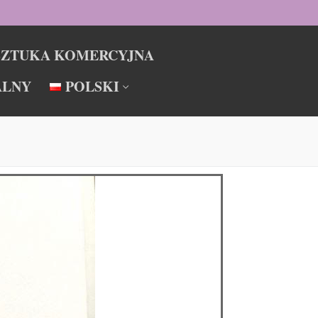
SZTUKA KOMERCYJNA
ALNY
POLSKI