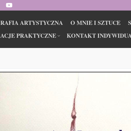
RAFIA ARTYSTYCZNA
O MNIE I SZTUCE
ACJE PRAKTYCZNE
KONTAKT INDYWIDU